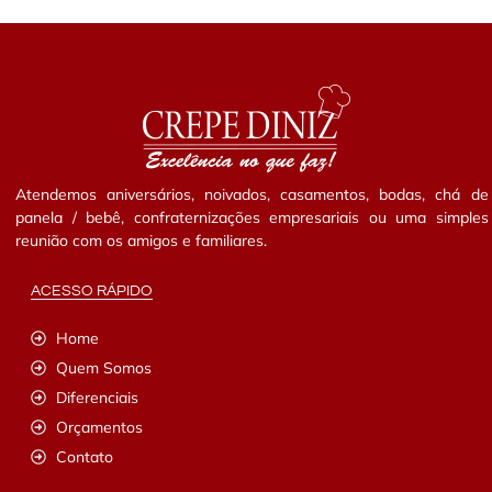
Atendemos aniversários, noivados, casamentos, bodas, chá de
panela / bebê, confraternizações empresariais ou uma simples
reunião com os amigos e familiares.
ACESSO RÁPIDO
Home
Quem Somos
Diferenciais
Orçamentos
Contato