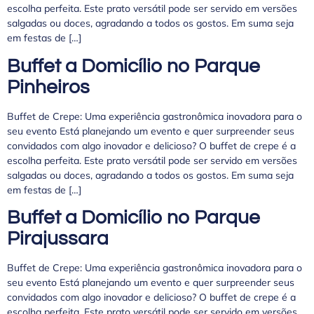
escolha perfeita. Este prato versátil pode ser servido em versões
salgadas ou doces, agradando a todos os gostos. Em suma seja
em festas de […]
Buffet a Domicílio no Parque
Pinheiros
Buffet de Crepe: Uma experiência gastronômica inovadora para o
seu evento Está planejando um evento e quer surpreender seus
convidados com algo inovador e delicioso? O buffet de crepe é a
escolha perfeita. Este prato versátil pode ser servido em versões
salgadas ou doces, agradando a todos os gostos. Em suma seja
em festas de […]
Buffet a Domicílio no Parque
Pirajussara
Buffet de Crepe: Uma experiência gastronômica inovadora para o
seu evento Está planejando um evento e quer surpreender seus
convidados com algo inovador e delicioso? O buffet de crepe é a
escolha perfeita. Este prato versátil pode ser servido em versões