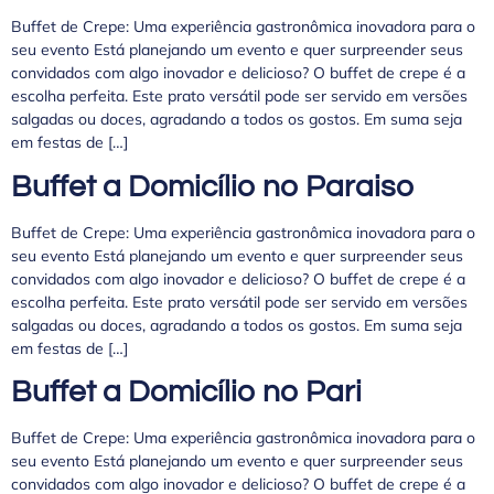
Buffet de Crepe: Uma experiência gastronômica inovadora para o
seu evento Está planejando um evento e quer surpreender seus
convidados com algo inovador e delicioso? O buffet de crepe é a
escolha perfeita. Este prato versátil pode ser servido em versões
salgadas ou doces, agradando a todos os gostos. Em suma seja
em festas de […]
Buffet a Domicílio no Paraiso
Buffet de Crepe: Uma experiência gastronômica inovadora para o
seu evento Está planejando um evento e quer surpreender seus
convidados com algo inovador e delicioso? O buffet de crepe é a
escolha perfeita. Este prato versátil pode ser servido em versões
salgadas ou doces, agradando a todos os gostos. Em suma seja
em festas de […]
Buffet a Domicílio no Pari
Buffet de Crepe: Uma experiência gastronômica inovadora para o
seu evento Está planejando um evento e quer surpreender seus
convidados com algo inovador e delicioso? O buffet de crepe é a