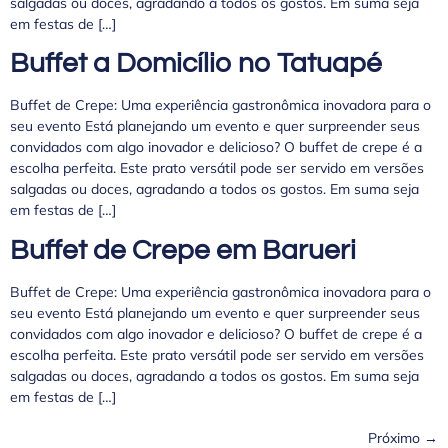
salgadas ou doces, agradando a todos os gostos. Em suma seja
em festas de […]
Buffet a Domicílio no Tatuapé
Buffet de Crepe: Uma experiência gastronômica inovadora para o
seu evento Está planejando um evento e quer surpreender seus
convidados com algo inovador e delicioso? O buffet de crepe é a
escolha perfeita. Este prato versátil pode ser servido em versões
salgadas ou doces, agradando a todos os gostos. Em suma seja
em festas de […]
Buffet de Crepe em Barueri
Buffet de Crepe: Uma experiência gastronômica inovadora para o
seu evento Está planejando um evento e quer surpreender seus
convidados com algo inovador e delicioso? O buffet de crepe é a
escolha perfeita. Este prato versátil pode ser servido em versões
salgadas ou doces, agradando a todos os gostos. Em suma seja
em festas de […]
Próximo
→