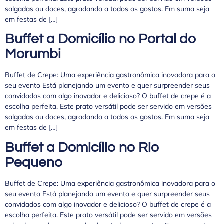
salgadas ou doces, agradando a todos os gostos. Em suma seja
em festas de […]
Buffet a Domicílio no Portal do
Morumbi
Buffet de Crepe: Uma experiência gastronômica inovadora para o
seu evento Está planejando um evento e quer surpreender seus
convidados com algo inovador e delicioso? O buffet de crepe é a
escolha perfeita. Este prato versátil pode ser servido em versões
salgadas ou doces, agradando a todos os gostos. Em suma seja
em festas de […]
Buffet a Domicílio no Rio
Pequeno
Buffet de Crepe: Uma experiência gastronômica inovadora para o
seu evento Está planejando um evento e quer surpreender seus
convidados com algo inovador e delicioso? O buffet de crepe é a
escolha perfeita. Este prato versátil pode ser servido em versões