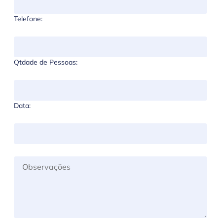
Telefone:
Qtdade de Pessoas:
Data: