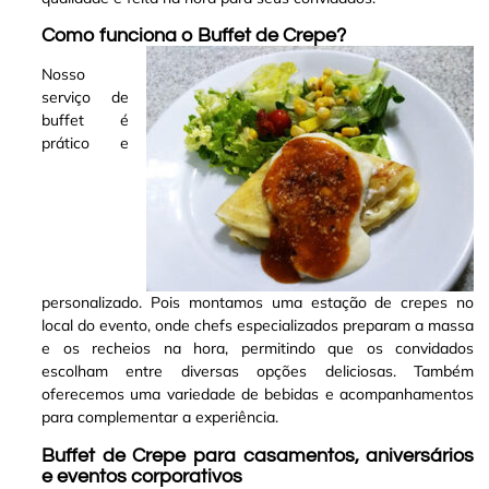
Como funciona o Buffet de Crepe?
Nosso
serviço de
buffet é
prático e
personalizado. Pois montamos uma estação de crepes no
local do evento, onde chefs especializados preparam a massa
e os recheios na hora, permitindo que os convidados
escolham entre diversas opções deliciosas. Também
oferecemos uma variedade de bebidas e acompanhamentos
para complementar a experiência
.
Buffet de Crepe para casamentos, aniversários
e eventos corporativos