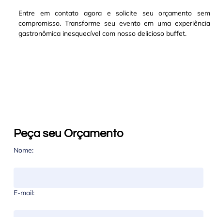
Entre em contato agora e solicite seu orçamento sem
compromisso. Transforme seu evento em uma experiência
gastronômica inesquecível com nosso delicioso buffet.
Peça seu Orçamento
Nome:
E-mail: