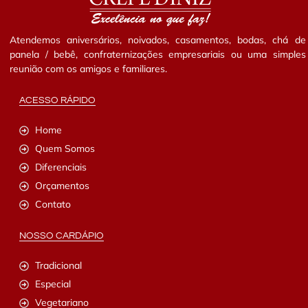
Atendemos aniversários, noivados, casamentos, bodas, chá de
panela / bebê, confraternizações empresariais ou uma simples
reunião com os amigos e familiares.
ACESSO RÁPIDO
Home
Quem Somos
Diferenciais
Orçamentos
Contato
NOSSO CARDÁPIO
Tradicional
Especial
Vegetariano