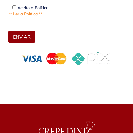
Aceito a Política
** Ler a Política **