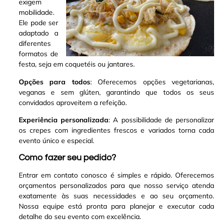
exigem
mobilidade.
Ele pode ser
adaptado a
diferentes
formatos de
festa, seja em coquetéis ou jantares.
Opções para todos
: Oferecemos opções vegetarianas,
veganas e sem glúten, garantindo que todos os seus
convidados aproveitem a refeição.
Experiência personalizada
: A possibilidade de personalizar
os crepes com ingredientes frescos e variados torna cada
evento único e especial.
Como fazer seu pedido?
Entrar em contato conosco é simples e rápido. Oferecemos
orçamentos personalizados para que nosso serviço atenda
exatamente às suas necessidades e ao seu orçamento.
Nossa equipe está pronta para planejar e executar cada
detalhe do seu evento com excelência.