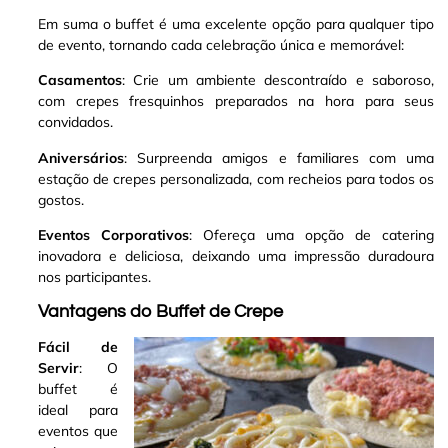
Em suma o buffet é uma excelente opção para qualquer tipo
de evento, tornando cada celebração única e memorável:
Casamentos
: Crie um ambiente descontraído e saboroso,
com crepes fresquinhos preparados na hora para seus
convidados.
Aniversários
: Surpreenda amigos e familiares com uma
estação de crepes personalizada, com recheios para todos os
gostos.
Eventos Corporativos
: Ofereça uma opção de catering
inovadora e deliciosa, deixando uma impressão duradoura
nos participantes.
Vantagens do Buffet de Crepe
Fácil de
Servir
: O
buffet é
ideal para
eventos que