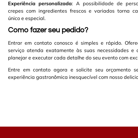
Experiência personalizada
: A possibilidade de perso
crepes com ingredientes frescos e variados torna c
único e especial.
Como fazer seu pedido?
Entrar em contato conosco é simples e rápido. Ofer
serviço atenda exatamente às suas necessidades e 
planejar e executar cada detalhe do seu evento com exc
Entre em contato agora e solicite seu orçamento
experiência gastronômica inesquecível com nosso delicio