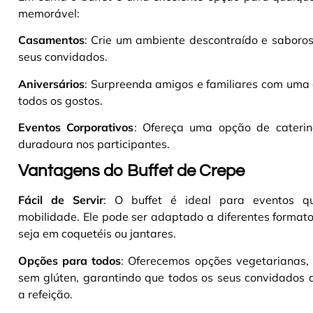
memorável:
Casamentos
: Crie um ambiente descontraído e saboro
seus convidados.
Aniversários
: Surpreenda amigos e familiares com uma 
todos os gostos.
Eventos Corporativos
: Ofereça uma opção de caterin
duradoura nos participantes.
Vantagens do Buffet de Crepe
Fácil de Servir
: O buffet é ideal para eventos q
mobilidade. Ele pode ser adaptado a diferentes formato
seja em coquetéis ou jantares.
Opções para todos
: Oferecemos opções vegetarianas,
sem glúten, garantindo que todos os seus convidados 
a refeição.