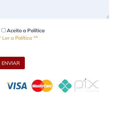
Aceito a Política
* Ler a Política **