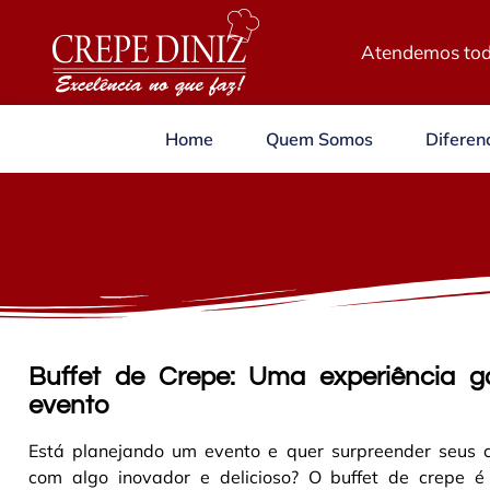
Atendemos tod
Home
Quem Somos
Diferenc
Buffet de Crepe: Uma experiência g
evento
Está planejando um evento e quer surpreender seus 
com algo inovador e delicioso? O buffet de crepe é