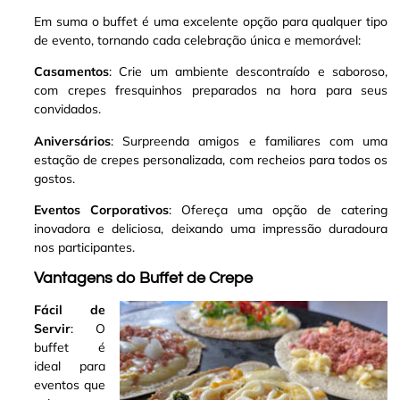
Em suma o buffet é uma excelente opção para qualquer tipo
de evento, tornando cada celebração única e memorável:
Casamentos
: Crie um ambiente descontraído e saboroso,
com crepes fresquinhos preparados na hora para seus
convidados.
Aniversários
: Surpreenda amigos e familiares com uma
estação de crepes personalizada, com recheios para todos os
gostos.
Eventos Corporativos
: Ofereça uma opção de catering
inovadora e deliciosa, deixando uma impressão duradoura
nos participantes.
Vantagens do Buffet de Crepe
Fácil de
Servir
: O
buffet é
ideal para
eventos que