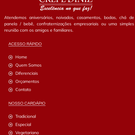
Atendemos aniversários, noivados, casamentos, bodas, chá de
panela / bebê, confraternizações empresariais ou uma simples
reunião com os amigos e familiares.
ACESSO RÁPIDO
Home
Quem Somos
Diferenciais
Orçamentos
Contato
NOSSO CARDÁPIO
Tradicional
Especial
Vegetariano