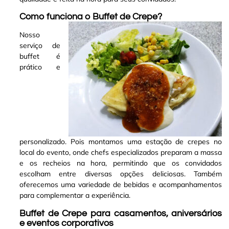
Como funciona o Buffet de Crepe?
Nosso
serviço de
buffet é
prático e
personalizado. Pois montamos uma estação de crepes no
local do evento, onde chefs especializados preparam a massa
e os recheios na hora, permitindo que os convidados
escolham entre diversas opções deliciosas. Também
oferecemos uma variedade de bebidas e acompanhamentos
para complementar a experiência
.
Buffet de Crepe para casamentos, aniversários
e eventos corporativos