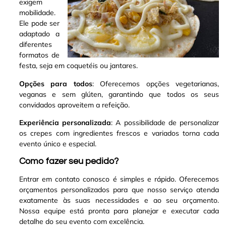
exigem
mobilidade.
Ele pode ser
adaptado a
diferentes
formatos de
festa, seja em coquetéis ou jantares.
Opções para todos
: Oferecemos opções vegetarianas,
veganas e sem glúten, garantindo que todos os seus
convidados aproveitem a refeição.
Experiência personalizada
: A possibilidade de personalizar
os crepes com ingredientes frescos e variados torna cada
evento único e especial.
Como fazer seu pedido?
Entrar em contato conosco é simples e rápido. Oferecemos
orçamentos personalizados para que nosso serviço atenda
exatamente às suas necessidades e ao seu orçamento.
Nossa equipe está pronta para planejar e executar cada
detalhe do seu evento com excelência.