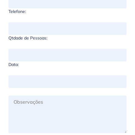
Telefone:
Qtdade de Pessoas:
Data: