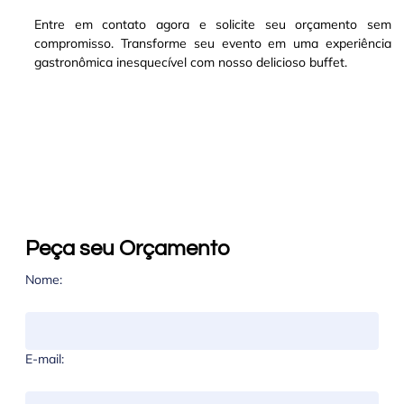
Entre em contato agora e solicite seu orçamento sem
compromisso. Transforme seu evento em uma experiência
gastronômica inesquecível com nosso delicioso buffet.
Peça seu Orçamento
Nome:
E-mail: