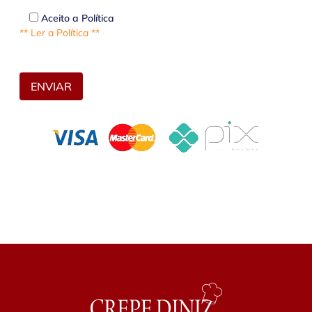
Aceito a Política
** Ler a Política **