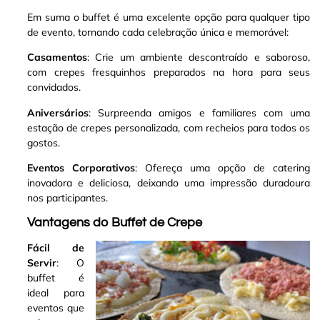
Em suma o buffet é uma excelente opção para qualquer tipo
de evento, tornando cada celebração única e memorável:
Casamentos
: Crie um ambiente descontraído e saboroso,
com crepes fresquinhos preparados na hora para seus
convidados.
Aniversários
: Surpreenda amigos e familiares com uma
estação de crepes personalizada, com recheios para todos os
gostos.
Eventos Corporativos
: Ofereça uma opção de catering
inovadora e deliciosa, deixando uma impressão duradoura
nos participantes.
Vantagens do Buffet de Crepe
Fácil de
Servir
: O
buffet é
ideal para
eventos que