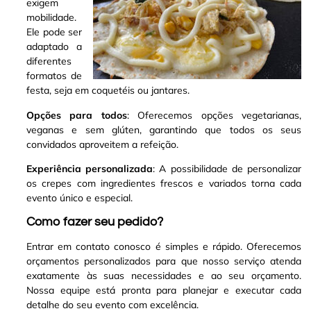
exigem
mobilidade.
Ele pode ser
adaptado a
diferentes
formatos de
festa, seja em coquetéis ou jantares.
Opções para todos
: Oferecemos opções vegetarianas,
veganas e sem glúten, garantindo que todos os seus
convidados aproveitem a refeição.
Experiência personalizada
: A possibilidade de personalizar
os crepes com ingredientes frescos e variados torna cada
evento único e especial.
Como fazer seu pedido?
Entrar em contato conosco é simples e rápido. Oferecemos
orçamentos personalizados para que nosso serviço atenda
exatamente às suas necessidades e ao seu orçamento.
Nossa equipe está pronta para planejar e executar cada
detalhe do seu evento com excelência.