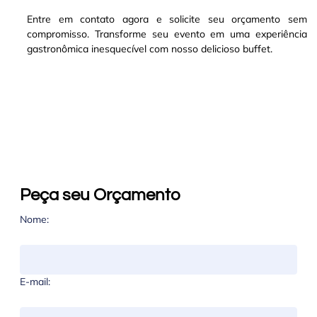
Entre em contato agora e solicite seu orçamento sem
compromisso. Transforme seu evento em uma experiência
gastronômica inesquecível com nosso delicioso buffet.
Peça seu Orçamento
Nome:
E-mail: