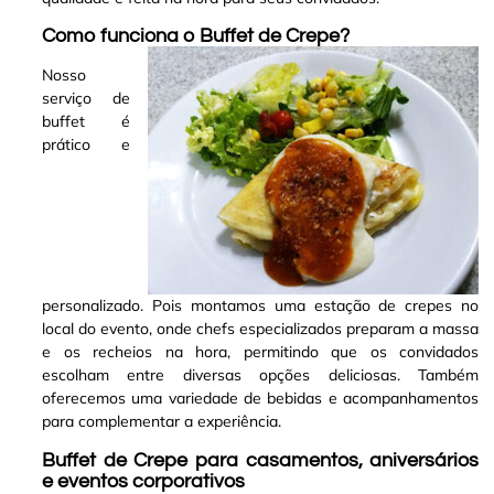
Como funciona o Buffet de Crepe?
Nosso
serviço de
buffet é
prático e
personalizado. Pois montamos uma estação de crepes no
local do evento, onde chefs especializados preparam a massa
e os recheios na hora, permitindo que os convidados
escolham entre diversas opções deliciosas. Também
oferecemos uma variedade de bebidas e acompanhamentos
para complementar a experiência
.
Buffet de Crepe para casamentos, aniversários
e eventos corporativos