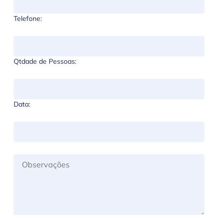
Telefone:
Qtdade de Pessoas:
Data: