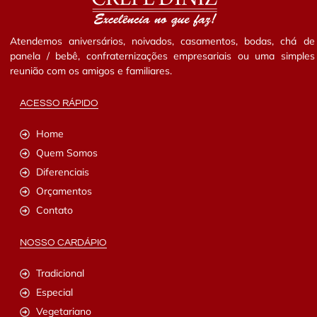
Atendemos aniversários, noivados, casamentos, bodas, chá de
panela / bebê, confraternizações empresariais ou uma simples
reunião com os amigos e familiares.
ACESSO RÁPIDO
Home
Quem Somos
Diferenciais
Orçamentos
Contato
NOSSO CARDÁPIO
Tradicional
Especial
Vegetariano