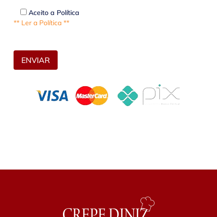
Aceito a Política
** Ler a Política **