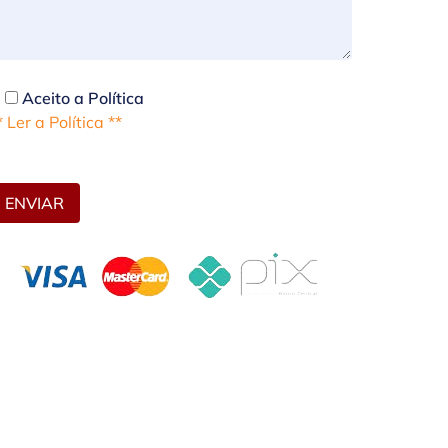
Aceito a Política
* Ler a Política **