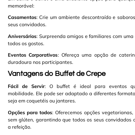
memorável:
Casamentos
: Crie um ambiente descontraído e saboro
seus convidados.
Aniversários
: Surpreenda amigos e familiares com uma 
todos os gostos.
Eventos Corporativos
: Ofereça uma opção de caterin
duradoura nos participantes.
Vantagens do Buffet de Crepe
Fácil de Servir
: O buffet é ideal para eventos q
mobilidade. Ele pode ser adaptado a diferentes formato
seja em coquetéis ou jantares.
Opções para todos
: Oferecemos opções vegetarianas,
sem glúten, garantindo que todos os seus convidados 
a refeição.