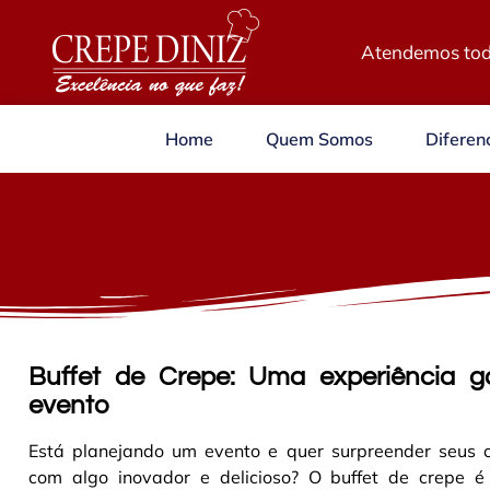
Atendemos tod
Home
Quem Somos
Diferenc
Buffet de Crepe: Uma experiência g
evento
Está planejando um evento e quer surpreender seus 
com algo inovador e delicioso? O buffet de crepe é