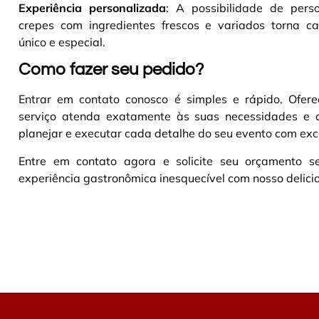
Experiência personalizada
: A possibilidade de perso
crepes com ingredientes frescos e variados torna c
único e especial.
Como fazer seu pedido?
Entrar em contato conosco é simples e rápido. Ofer
serviço atenda exatamente às suas necessidades e 
planejar e executar cada detalhe do seu evento com exc
Entre em contato agora e solicite seu orçamento
experiência gastronômica inesquecível com nosso delicio