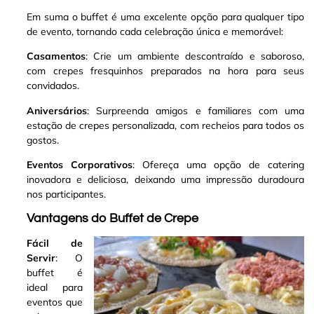
Em suma o buffet é uma excelente opção para qualquer tipo
de evento, tornando cada celebração única e memorável:
Casamentos
: Crie um ambiente descontraído e saboroso,
com crepes fresquinhos preparados na hora para seus
convidados.
Aniversários
: Surpreenda amigos e familiares com uma
estação de crepes personalizada, com recheios para todos os
gostos.
Eventos Corporativos
: Ofereça uma opção de catering
inovadora e deliciosa, deixando uma impressão duradoura
nos participantes.
Vantagens do Buffet de Crepe
Fácil de
Servir
: O
buffet é
ideal para
eventos que