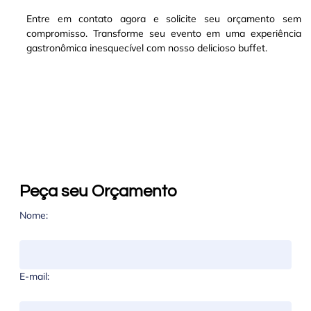
Entre em contato agora e solicite seu orçamento sem
compromisso. Transforme seu evento em uma experiência
gastronômica inesquecível com nosso delicioso buffet.
Peça seu Orçamento
Nome:
E-mail: