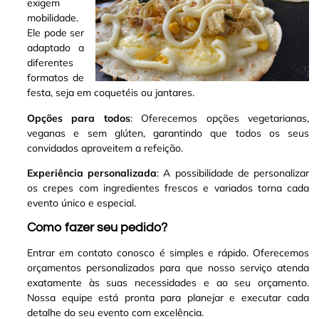
exigem
mobilidade.
Ele pode ser
adaptado a
diferentes
formatos de
festa, seja em coquetéis ou jantares.
Opções para todos
: Oferecemos opções vegetarianas,
veganas e sem glúten, garantindo que todos os seus
convidados aproveitem a refeição.
Experiência personalizada
: A possibilidade de personalizar
os crepes com ingredientes frescos e variados torna cada
evento único e especial.
Como fazer seu pedido?
Entrar em contato conosco é simples e rápido. Oferecemos
orçamentos personalizados para que nosso serviço atenda
exatamente às suas necessidades e ao seu orçamento.
Nossa equipe está pronta para planejar e executar cada
detalhe do seu evento com excelência.