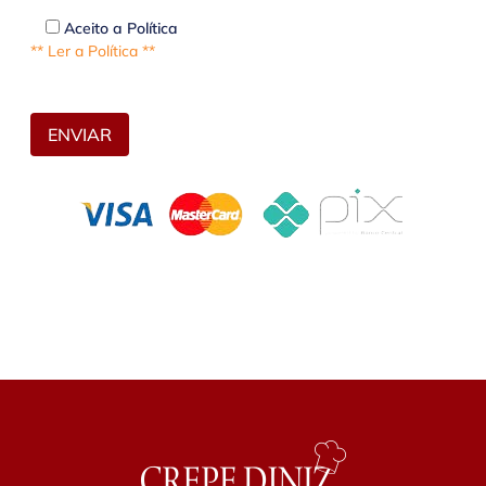
Aceito a Política
** Ler a Política **