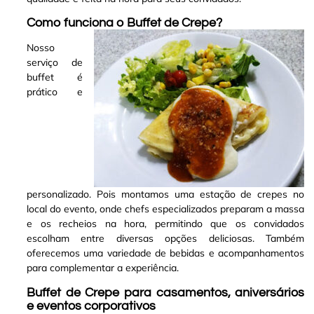
Como funciona o Buffet de Crepe?
Nosso
serviço de
buffet é
prático e
personalizado. Pois montamos uma estação de crepes no
local do evento, onde chefs especializados preparam a massa
e os recheios na hora, permitindo que os convidados
escolham entre diversas opções deliciosas. Também
oferecemos uma variedade de bebidas e acompanhamentos
para complementar a experiência
.
Buffet de Crepe para casamentos, aniversários
e eventos corporativos