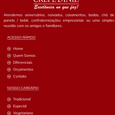
Atendemos aniversários, noivados, casamentos, bodas, chá de
panela / bebê, confraternizações empresariais ou uma simples
reunião com os amigos e familiares.
ACESSO RÁPIDO
Home
Quem Somos
Diferenciais
Orçamentos
Contato
NOSSO CARDÁPIO
Tradicional
Especial
Vegetariano