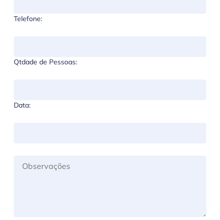
Telefone:
Qtdade de Pessoas:
Data: