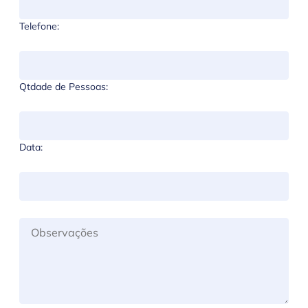
Telefone:
Qtdade de Pessoas:
Data: