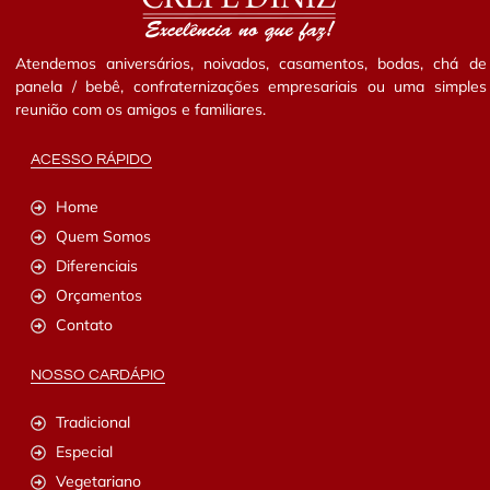
Atendemos aniversários, noivados, casamentos, bodas, chá de
panela / bebê, confraternizações empresariais ou uma simples
reunião com os amigos e familiares.
ACESSO RÁPIDO
Home
Quem Somos
Diferenciais
Orçamentos
Contato
NOSSO CARDÁPIO
Tradicional
Especial
Vegetariano