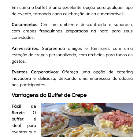
Em suma o buffet é uma excelente opção para qualquer tipo
de evento, tornando cada celebração única e memorável:
Casamentos
: Crie um ambiente descontraído e saboroso,
com crepes fresquinhos preparados na hora para seus
convidados.
Aniversários
: Surpreenda amigos e familiares com uma
estação de crepes personalizada, com recheios para todos os
gostos.
Eventos Corporativos
: Ofereça uma opção de catering
inovadora e deliciosa, deixando uma impressão duradoura
nos participantes.
Vantagens do Buffet de Crepe
Fácil de
Servir
: O
buffet é
ideal para
eventos que