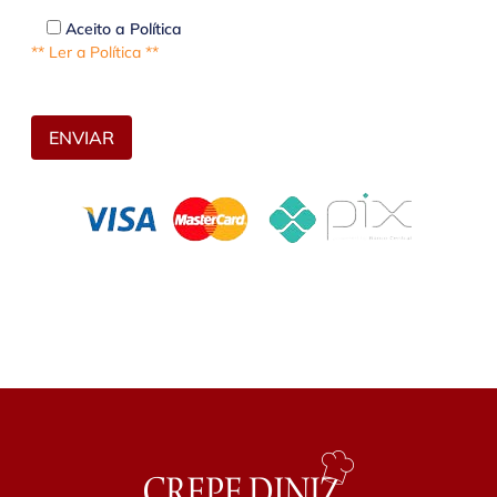
Aceito a Política
** Ler a Política **