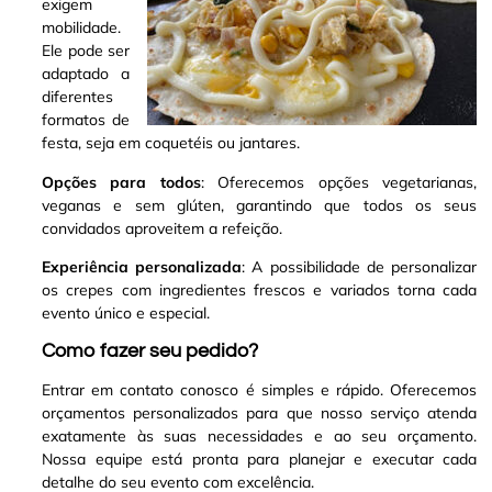
exigem
mobilidade.
Ele pode ser
adaptado a
diferentes
formatos de
festa, seja em coquetéis ou jantares.
Opções para todos
: Oferecemos opções vegetarianas,
veganas e sem glúten, garantindo que todos os seus
convidados aproveitem a refeição.
Experiência personalizada
: A possibilidade de personalizar
os crepes com ingredientes frescos e variados torna cada
evento único e especial.
Como fazer seu pedido?
Entrar em contato conosco é simples e rápido. Oferecemos
orçamentos personalizados para que nosso serviço atenda
exatamente às suas necessidades e ao seu orçamento.
Nossa equipe está pronta para planejar e executar cada
detalhe do seu evento com excelência.