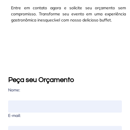
Entre em contato agora e solicite seu orçamento sem
compromisso. Transforme seu evento em uma experiência
gastronômica inesquecível com nosso delicioso buffet.
Peça seu Orçamento
Nome:
E-mail: