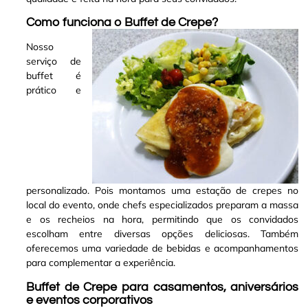
Como funciona o Buffet de Crepe?
Nosso
serviço de
buffet é
prático e
personalizado. Pois montamos uma estação de crepes no
local do evento, onde chefs especializados preparam a massa
e os recheios na hora, permitindo que os convidados
escolham entre diversas opções deliciosas. Também
oferecemos uma variedade de bebidas e acompanhamentos
para complementar a experiência
.
Buffet de Crepe para casamentos, aniversários
e eventos corporativos