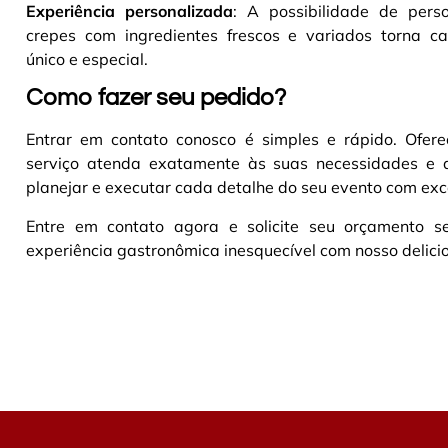
Experiência personalizada
: A possibilidade de perso
crepes com ingredientes frescos e variados torna c
único e especial.
Como fazer seu pedido?
Entrar em contato conosco é simples e rápido. Ofer
serviço atenda exatamente às suas necessidades e 
planejar e executar cada detalhe do seu evento com exc
Entre em contato agora e solicite seu orçamento
experiência gastronômica inesquecível com nosso delicio