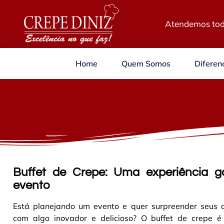
Atendemos tod
Home
Quem Somos
Diferenc
Buffet de Crepe: Uma experiência g
evento
Está planejando um evento e quer surpreender seus 
com algo inovador e delicioso? O buffet de crepe é