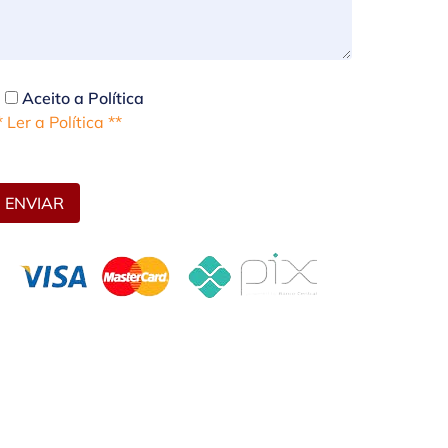
Aceito a Política
* Ler a Política **