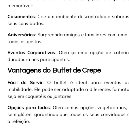
memorável:
Casamentos
: Crie um ambiente descontraído e saboro
seus convidados.
Aniversários
: Surpreenda amigos e familiares com uma 
todos os gostos.
Eventos Corporativos
: Ofereça uma opção de caterin
duradoura nos participantes.
Vantagens do Buffet de Crepe
Fácil de Servir
: O buffet é ideal para eventos q
mobilidade. Ele pode ser adaptado a diferentes formato
seja em coquetéis ou jantares.
Opções para todos
: Oferecemos opções vegetarianas,
sem glúten, garantindo que todos os seus convidados 
a refeição.