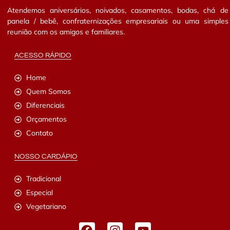
Atendemos aniversários, noivados, casamentos, bodas, chá de
panela / bebê, confraternizações empresariais ou uma simples
reunião com os amigos e familiares.
ACESSO RÁPIDO
Home
Quem Somos
Diferenciais
Orçamentos
Contato
NOSSO CARDÁPIO
Tradicional
Especial
Vegetariano