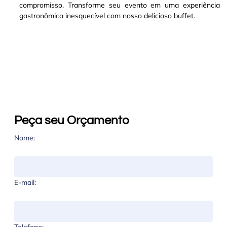
compromisso. Transforme seu evento em uma experiência
gastronômica inesquecível com nosso delicioso buffet.
Peça seu Orçamento
Nome:
E-mail: