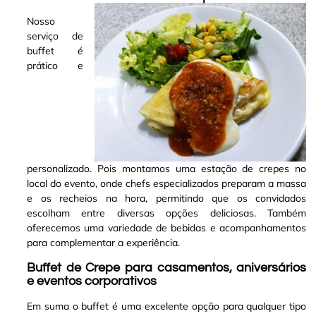
Nosso
serviço de
buffet é
prático e
personalizado. Pois montamos uma estação de crepes no
local do evento, onde chefs especializados preparam a massa
e os recheios na hora, permitindo que os convidados
escolham entre diversas opções deliciosas. Também
oferecemos uma variedade de bebidas e acompanhamentos
para complementar a experiência
.
Buffet de Crepe para casamentos, aniversários
e eventos corporativos
Em suma o buffet é uma excelente opção para qualquer tipo