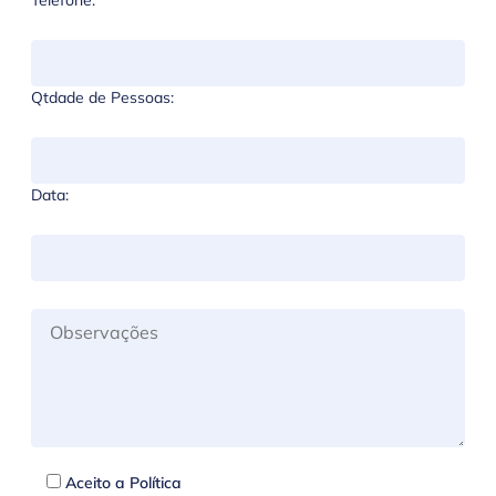
Telefone:
Qtdade de Pessoas:
Data:
Aceito a Política