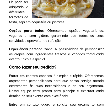
Ele pode ser
adaptado a
diferentes
formatos de
festa, seja em coquetéis ou jantares.
Opções para todos
: Oferecemos opções vegetarianas,
veganas e sem glúten, garantindo que todos os seus
convidados aproveitem a refeição.
Experiência personalizada
: A possibilidade de personalizar
os crepes com ingredientes frescos e variados torna cada
evento único e especial.
Como fazer seu pedido?
Entrar em contato conosco é simples e rápido. Oferecemos
orçamentos personalizados para que nosso serviço atenda
exatamente às suas necessidades e ao seu orçamento.
Nossa equipe está pronta para planejar e executar cada
detalhe do seu evento com excelência.
Entre em contato agora e solicite seu orçamento sem