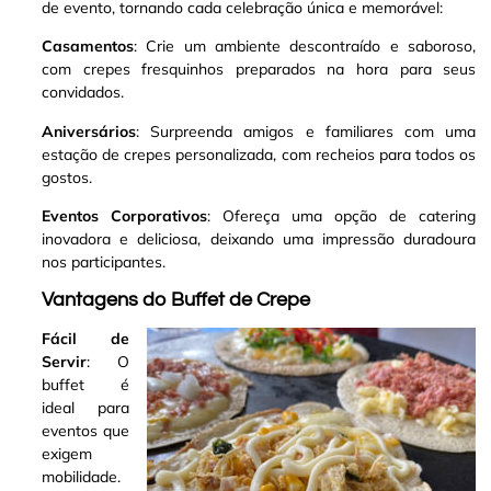
de evento, tornando cada celebração única e memorável:
Casamentos
: Crie um ambiente descontraído e saboroso,
com crepes fresquinhos preparados na hora para seus
convidados.
Aniversários
: Surpreenda amigos e familiares com uma
estação de crepes personalizada, com recheios para todos os
gostos.
Eventos Corporativos
: Ofereça uma opção de catering
inovadora e deliciosa, deixando uma impressão duradoura
nos participantes.
Vantagens do Buffet de Crepe
Fácil de
Servir
: O
buffet é
ideal para
eventos que
exigem
mobilidade.