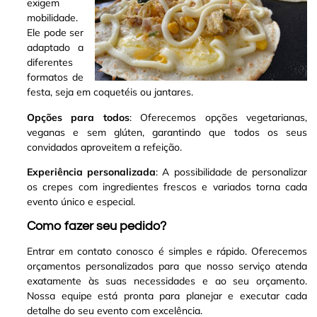
exigem
mobilidade.
Ele pode ser
adaptado a
diferentes
formatos de
festa, seja em coquetéis ou jantares.
Opções para todos
: Oferecemos opções vegetarianas,
veganas e sem glúten, garantindo que todos os seus
convidados aproveitem a refeição.
Experiência personalizada
: A possibilidade de personalizar
os crepes com ingredientes frescos e variados torna cada
evento único e especial.
Como fazer seu pedido?
Entrar em contato conosco é simples e rápido. Oferecemos
orçamentos personalizados para que nosso serviço atenda
exatamente às suas necessidades e ao seu orçamento.
Nossa equipe está pronta para planejar e executar cada
detalhe do seu evento com excelência.