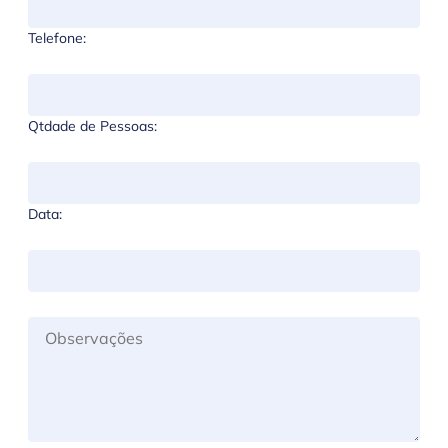
Telefone:
Qtdade de Pessoas:
Data: