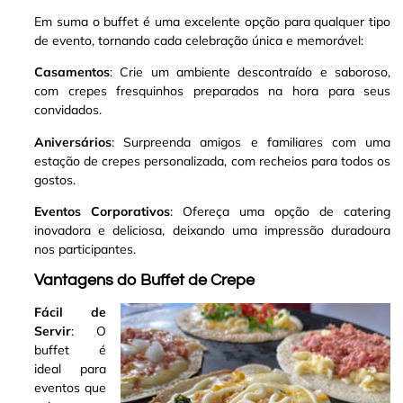
Em suma o buffet é uma excelente opção para qualquer tipo
de evento, tornando cada celebração única e memorável:
Casamentos
: Crie um ambiente descontraído e saboroso,
com crepes fresquinhos preparados na hora para seus
convidados.
Aniversários
: Surpreenda amigos e familiares com uma
estação de crepes personalizada, com recheios para todos os
gostos.
Eventos Corporativos
: Ofereça uma opção de catering
inovadora e deliciosa, deixando uma impressão duradoura
nos participantes.
Vantagens do Buffet de Crepe
Fácil de
Servir
: O
buffet é
ideal para
eventos que