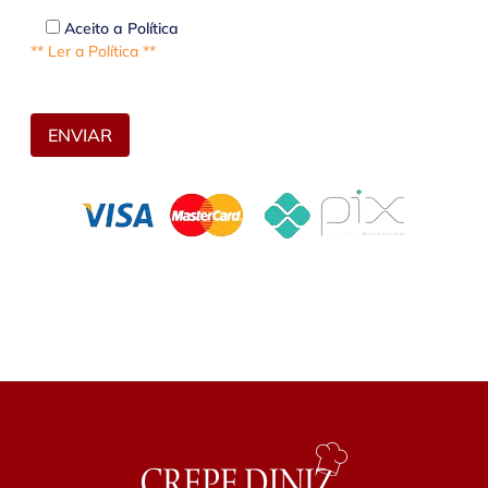
Aceito a Política
** Ler a Política **