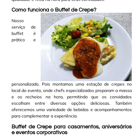
Como funciona o Buffet de Crepe?
Nosso
serviço de
buffet é
prático e
personalizado. Pois montamos uma estação de crepes no
local do evento, onde chefs especializados preparam a massa
e os recheios na hora, permitindo que os convidados
escolham entre diversas opções deliciosas. Também
oferecemos uma variedade de bebidas e acompanhamentos
para complementar a experiência
.
Buffet de Crepe para casamentos, aniversários
e eventos corporativos