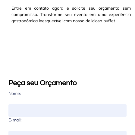
Entre em contato agora e solicite seu orçamento sem
compromisso. Transforme seu evento em uma experiência
gastronômica inesquecível com nosso delicioso buffet.
Peça seu Orçamento
Nome:
E-mail: