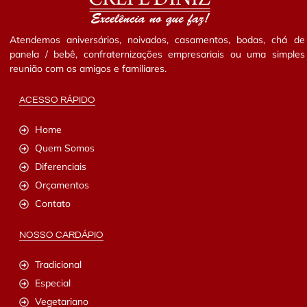
Atendemos aniversários, noivados, casamentos, bodas, chá de
panela / bebê, confraternizações empresariais ou uma simples
reunião com os amigos e familiares.
ACESSO RÁPIDO
Home
Quem Somos
Diferenciais
Orçamentos
Contato
NOSSO CARDÁPIO
Tradicional
Especial
Vegetariano