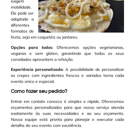
exigem
mobilidade.
Ele pode ser
adaptado a
diferentes
formatos de
festa, seja em coquetéis ou jantares.
Opções para todos
: Oferecemos opções vegetarianas,
veganas e sem glúten, garantindo que todos os seus
convidados aproveitem a refeição.
Experiência personalizada
: A possibilidade de personalizar
os crepes com ingredientes frescos e variados torna cada
evento único e especial.
Como fazer seu pedido?
Entrar em contato conosco é simples e rápido. Oferecemos
orçamentos personalizados para que nosso serviço atenda
exatamente às suas necessidades e ao seu orçamento.
Nossa equipe está pronta para planejar e executar cada
detalhe do seu evento com excelência.