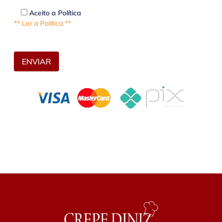
Aceito a Política
** Ler a Política **