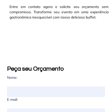
Entre em contato agora e solicite seu orçamento sem
compromisso. Transforme seu evento em uma experiência
gastronômica inesquecível com nosso delicioso buffet.
Peça seu Orçamento
Nome:
E-mail: