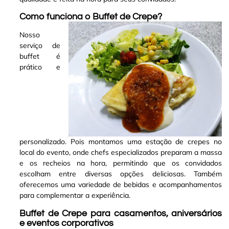
Como funciona o Buffet de Crepe?
Nosso
serviço de
buffet é
prático e
personalizado. Pois montamos uma estação de crepes no
local do evento, onde chefs especializados preparam a massa
e os recheios na hora, permitindo que os convidados
escolham entre diversas opções deliciosas. Também
oferecemos uma variedade de bebidas e acompanhamentos
para complementar a experiência
.
Buffet de Crepe para casamentos, aniversários
e eventos corporativos