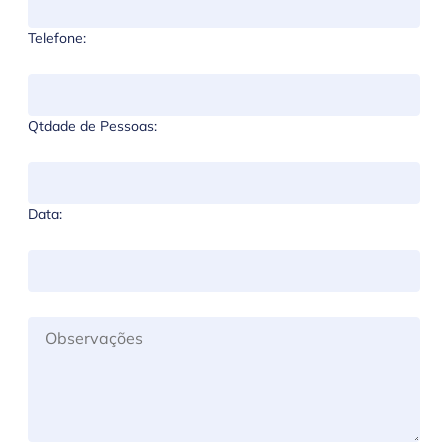
Telefone:
Qtdade de Pessoas:
Data: