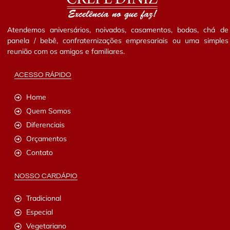
Atendemos aniversários, noivados, casamentos, bodas, chá de
panela / bebê, confraternizações empresariais ou uma simples
reunião com os amigos e familiares.
ACESSO RÁPIDO
Home
Quem Somos
Diferenciais
Orçamentos
Contato
NOSSO CARDÁPIO
Tradicional
Especial
Vegetariano