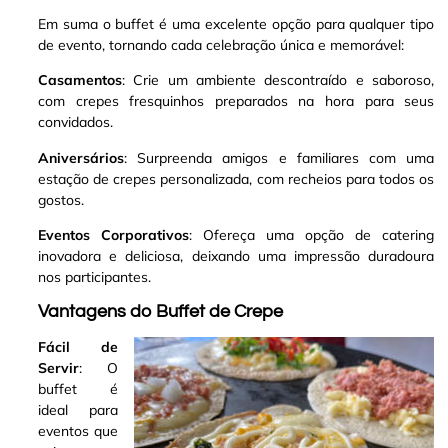
Em suma o buffet é uma excelente opção para qualquer tipo
de evento, tornando cada celebração única e memorável:
Casamentos
: Crie um ambiente descontraído e saboroso,
com crepes fresquinhos preparados na hora para seus
convidados.
Aniversários
: Surpreenda amigos e familiares com uma
estação de crepes personalizada, com recheios para todos os
gostos.
Eventos Corporativos
: Ofereça uma opção de catering
inovadora e deliciosa, deixando uma impressão duradoura
nos participantes.
Vantagens do Buffet de Crepe
Fácil de
Servir
: O
buffet é
ideal para
eventos que