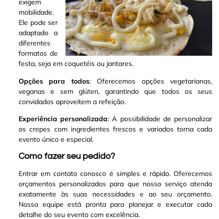
exigem
mobilidade.
Ele pode ser
adaptado a
diferentes
formatos de
festa, seja em coquetéis ou jantares.
Opções para todos
: Oferecemos opções vegetarianas,
veganas e sem glúten, garantindo que todos os seus
convidados aproveitem a refeição.
Experiência personalizada
: A possibilidade de personalizar
os crepes com ingredientes frescos e variados torna cada
evento único e especial.
Como fazer seu pedido?
Entrar em contato conosco é simples e rápido. Oferecemos
orçamentos personalizados para que nosso serviço atenda
exatamente às suas necessidades e ao seu orçamento.
Nossa equipe está pronta para planejar e executar cada
detalhe do seu evento com excelência.