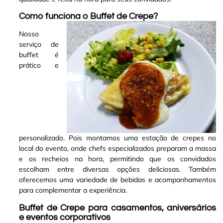
Como funciona o Buffet de Crepe?
Nosso
serviço de
buffet é
prático e
personalizado. Pois montamos uma estação de crepes no
local do evento, onde chefs especializados preparam a massa
e os recheios na hora, permitindo que os convidados
escolham entre diversas opções deliciosas. Também
oferecemos uma variedade de bebidas e acompanhamentos
para complementar a experiência
.
Buffet de Crepe para casamentos, aniversários
e eventos corporativos