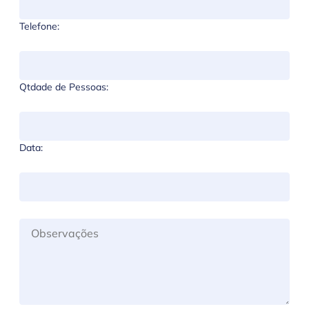
Telefone:
Qtdade de Pessoas:
Data: