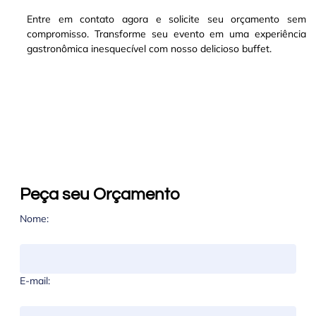
Entre em contato agora e solicite seu orçamento sem
compromisso. Transforme seu evento em uma experiência
gastronômica inesquecível com nosso delicioso buffet.
Peça seu Orçamento
Nome:
E-mail: