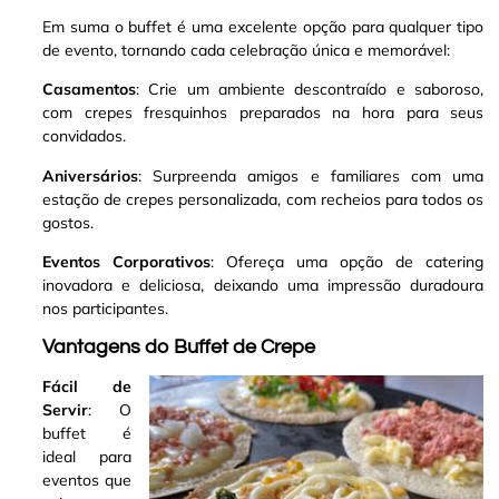
Em suma o buffet é uma excelente opção para qualquer tipo
de evento, tornando cada celebração única e memorável:
Casamentos
: Crie um ambiente descontraído e saboroso,
com crepes fresquinhos preparados na hora para seus
convidados.
Aniversários
: Surpreenda amigos e familiares com uma
estação de crepes personalizada, com recheios para todos os
gostos.
Eventos Corporativos
: Ofereça uma opção de catering
inovadora e deliciosa, deixando uma impressão duradoura
nos participantes.
Vantagens do Buffet de Crepe
Fácil de
Servir
: O
buffet é
ideal para
eventos que