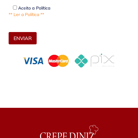
Aceito a Política
** Ler a Política **