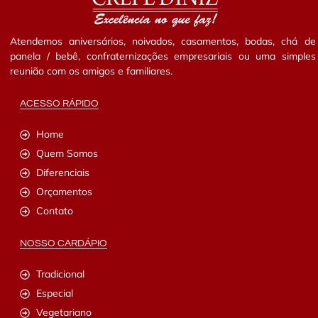
Atendemos aniversários, noivados, casamentos, bodas, chá de
panela / bebê, confraternizações empresariais ou uma simples
reunião com os amigos e familiares.
ACESSO RÁPIDO
Home
Quem Somos
Diferenciais
Orçamentos
Contato
NOSSO CARDÁPIO
Tradicional
Especial
Vegetariano