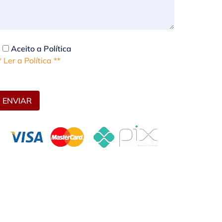
Aceito a Política
* Ler a Política **