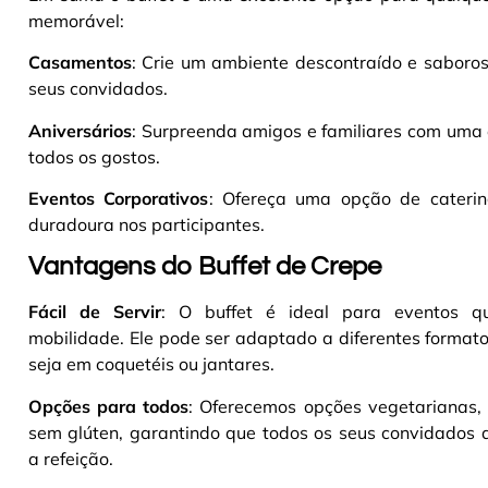
memorável:
Casamentos
: Crie um ambiente descontraído e saboro
seus convidados.
Aniversários
: Surpreenda amigos e familiares com uma 
todos os gostos.
Eventos Corporativos
: Ofereça uma opção de caterin
duradoura nos participantes.
Vantagens do Buffet de Crepe
Fácil de Servir
: O buffet é ideal para eventos q
mobilidade. Ele pode ser adaptado a diferentes formato
seja em coquetéis ou jantares.
Opções para todos
: Oferecemos opções vegetarianas,
sem glúten, garantindo que todos os seus convidados 
a refeição.