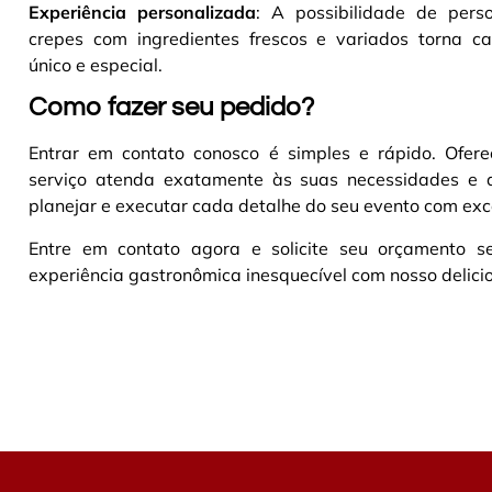
Experiência personalizada
: A possibilidade de perso
crepes com ingredientes frescos e variados torna c
único e especial.
Como fazer seu pedido?
Entrar em contato conosco é simples e rápido. Ofer
serviço atenda exatamente às suas necessidades e 
planejar e executar cada detalhe do seu evento com exc
Entre em contato agora e solicite seu orçamento
experiência gastronômica inesquecível com nosso delicio