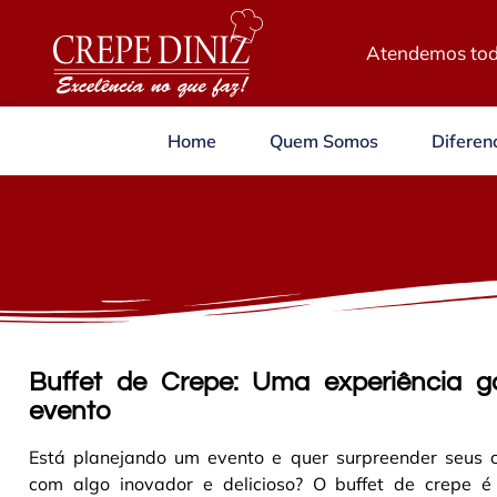
Atendemos tod
Home
Quem Somos
Diferenc
Buffet de Crepe: Uma experiência g
evento
Está planejando um evento e quer surpreender seus 
com algo inovador e delicioso? O buffet de crepe é