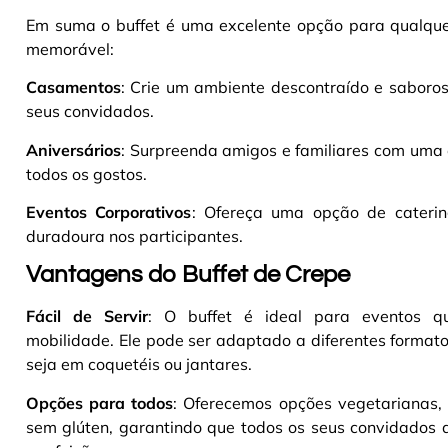
Em suma o buffet é uma excelente opção para qualquer
memorável:
Casamentos
: Crie um ambiente descontraído e saboro
seus convidados.
Aniversários
: Surpreenda amigos e familiares com uma 
todos os gostos.
Eventos Corporativos
: Ofereça uma opção de caterin
duradoura nos participantes.
Vantagens do Buffet de Crepe
Fácil de Servir
: O buffet é ideal para eventos q
mobilidade. Ele pode ser adaptado a diferentes formato
seja em coquetéis ou jantares.
Opções para todos
: Oferecemos opções vegetarianas,
sem glúten, garantindo que todos os seus convidados 