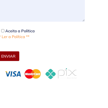
Aceito a Política
* Ler a Política **