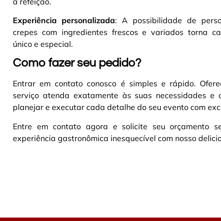
a refeição.
Experiência personalizada
: A possibilidade de perso
crepes com ingredientes frescos e variados torna c
único e especial.
Como fazer seu pedido?
Entrar em contato conosco é simples e rápido. Ofer
serviço atenda exatamente às suas necessidades e 
planejar e executar cada detalhe do seu evento com exc
Entre em contato agora e solicite seu orçamento
experiência gastronômica inesquecível com nosso delicio