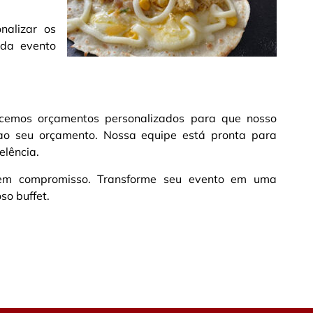
nalizar os
ada evento
ecemos orçamentos personalizados para que nosso
ao seu orçamento. Nossa equipe está pronta para
elência.
 sem compromisso. Transforme seu evento em uma
so buffet.