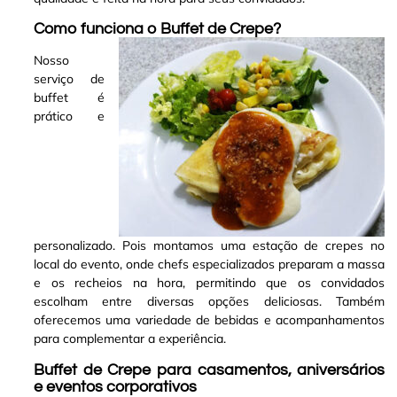
Como funciona o Buffet de Crepe?
Nosso
serviço de
buffet é
prático e
personalizado. Pois montamos uma estação de crepes no
local do evento, onde chefs especializados preparam a massa
e os recheios na hora, permitindo que os convidados
escolham entre diversas opções deliciosas. Também
oferecemos uma variedade de bebidas e acompanhamentos
para complementar a experiência
.
Buffet de Crepe para casamentos, aniversários
e eventos corporativos