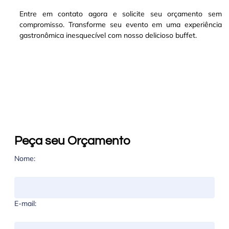
Entre em contato agora e solicite seu orçamento sem
compromisso. Transforme seu evento em uma experiência
gastronômica inesquecível com nosso delicioso buffet.
Peça seu Orçamento
Nome:
E-mail: