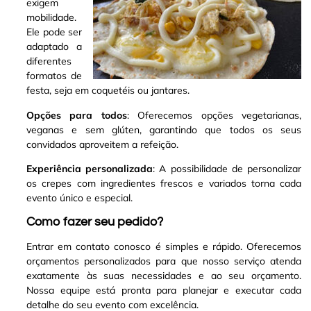
exigem
mobilidade.
Ele pode ser
adaptado a
diferentes
formatos de
festa, seja em coquetéis ou jantares.
Opções para todos
: Oferecemos opções vegetarianas,
veganas e sem glúten, garantindo que todos os seus
convidados aproveitem a refeição.
Experiência personalizada
: A possibilidade de personalizar
os crepes com ingredientes frescos e variados torna cada
evento único e especial.
Como fazer seu pedido?
Entrar em contato conosco é simples e rápido. Oferecemos
orçamentos personalizados para que nosso serviço atenda
exatamente às suas necessidades e ao seu orçamento.
Nossa equipe está pronta para planejar e executar cada
detalhe do seu evento com excelência.