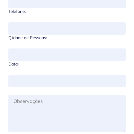
Telefone:
Qtdade de Pessoas:
Data: