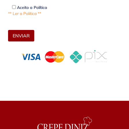
Aceito a Política
** Ler a Política **