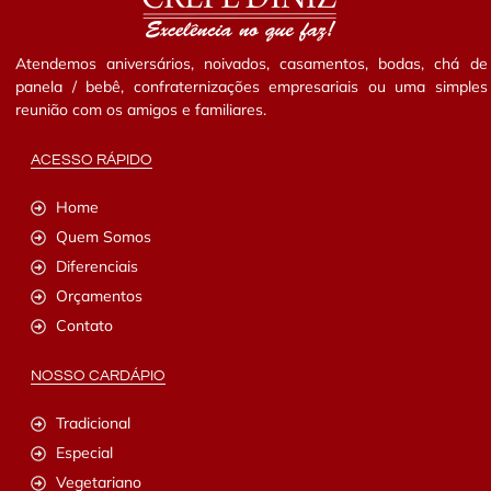
Atendemos aniversários, noivados, casamentos, bodas, chá de
panela / bebê, confraternizações empresariais ou uma simples
reunião com os amigos e familiares.
ACESSO RÁPIDO
Home
Quem Somos
Diferenciais
Orçamentos
Contato
NOSSO CARDÁPIO
Tradicional
Especial
Vegetariano