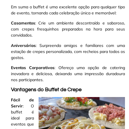
Em suma o buffet é uma excelente opção para qualquer tipo
de evento, tornando cada celebração única e memorável:
Casamentos
: Crie um ambiente descontraído e saboroso,
com crepes fresquinhos preparados na hora para seus
convidados.
Aniversários
: Surpreenda amigos e familiares com uma
estação de crepes personalizada, com recheios para todos os
gostos.
Eventos Corporativos
: Ofereça uma opção de catering
inovadora e deliciosa, deixando uma impressão duradoura
nos participantes.
Vantagens do Buffet de Crepe
Fácil de
Servir
: O
buffet é
ideal para
eventos que