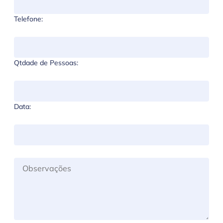
Telefone:
Qtdade de Pessoas:
Data: