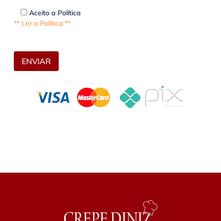
Aceito a Política
** Ler a Política **