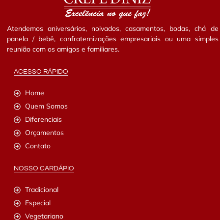
Atendemos aniversários, noivados, casamentos, bodas, chá de
panela / bebê, confraternizações empresariais ou uma simples
reunião com os amigos e familiares.
ACESSO RÁPIDO
Home
Quem Somos
Diferenciais
Orçamentos
Contato
NOSSO CARDÁPIO
Tradicional
Especial
Vegetariano