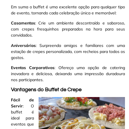
Em suma o buffet é uma excelente opção para qualquer tipo
de evento, tornando cada celebração única e memorável:
Casamentos
: Crie um ambiente descontraído e saboroso,
com crepes fresquinhos preparados na hora para seus
convidados.
Aniversários
: Surpreenda amigos e familiares com uma
estação de crepes personalizada, com recheios para todos os
gostos.
Eventos Corporativos
: Ofereça uma opção de catering
inovadora e deliciosa, deixando uma impressão duradoura
nos participantes.
Vantagens do Buffet de Crepe
Fácil de
Servir
: O
buffet é
ideal para
eventos que