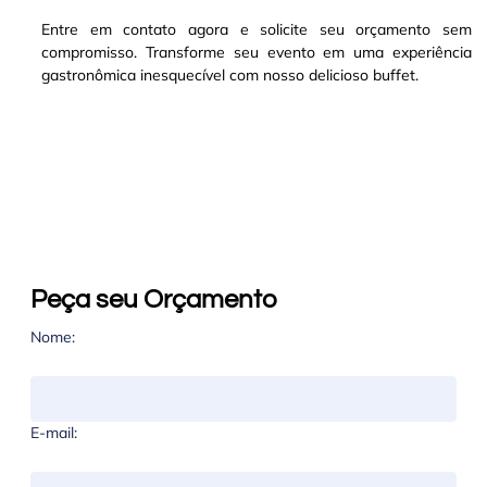
Entre em contato agora e solicite seu orçamento sem
compromisso. Transforme seu evento em uma experiência
gastronômica inesquecível com nosso delicioso buffet.
Peça seu Orçamento
Nome:
E-mail: