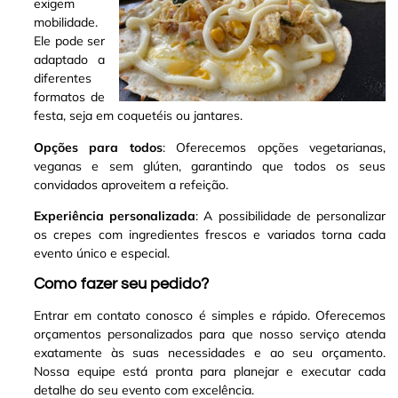
exigem
mobilidade.
Ele pode ser
adaptado a
diferentes
formatos de
festa, seja em coquetéis ou jantares.
Opções para todos
: Oferecemos opções vegetarianas,
veganas e sem glúten, garantindo que todos os seus
convidados aproveitem a refeição.
Experiência personalizada
: A possibilidade de personalizar
os crepes com ingredientes frescos e variados torna cada
evento único e especial.
Como fazer seu pedido?
Entrar em contato conosco é simples e rápido. Oferecemos
orçamentos personalizados para que nosso serviço atenda
exatamente às suas necessidades e ao seu orçamento.
Nossa equipe está pronta para planejar e executar cada
detalhe do seu evento com excelência.