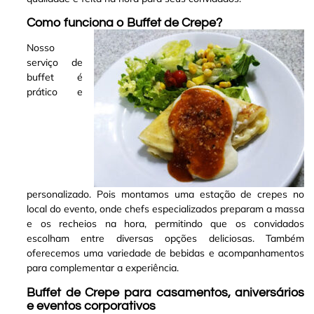
Como funciona o Buffet de Crepe?
Nosso
serviço de
buffet é
prático e
personalizado. Pois montamos uma estação de crepes no
local do evento, onde chefs especializados preparam a massa
e os recheios na hora, permitindo que os convidados
escolham entre diversas opções deliciosas. Também
oferecemos uma variedade de bebidas e acompanhamentos
para complementar a experiência
.
Buffet de Crepe para casamentos, aniversários
e eventos corporativos