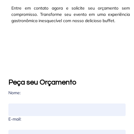
Entre em contato agora e solicite seu orçamento sem
compromisso. Transforme seu evento em uma experiência
gastronômica inesquecível com nosso delicioso buffet.
Peça seu Orçamento
Nome:
E-mail: