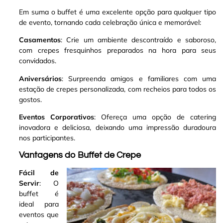
Em suma o buffet é uma excelente opção para qualquer tipo
de evento, tornando cada celebração única e memorável:
Casamentos
: Crie um ambiente descontraído e saboroso,
com crepes fresquinhos preparados na hora para seus
convidados.
Aniversários
: Surpreenda amigos e familiares com uma
estação de crepes personalizada, com recheios para todos os
gostos.
Eventos Corporativos
: Ofereça uma opção de catering
inovadora e deliciosa, deixando uma impressão duradoura
nos participantes.
Vantagens do Buffet de Crepe
Fácil de
Servir
: O
buffet é
ideal para
eventos que