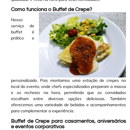
Como funciona o Buffet de Crepe?
Nosso
serviço de
buffet é
prático e
personalizado. Pois montamos uma estação de crepes no
local do evento, onde chefs especializados preparam a massa
e os recheios na hora, permitindo que os convidados
escolham entre diversas opções deliciosas. Também
oferecemos uma variedade de bebidas e acompanhamentos
para complementar a experiência
.
Buffet de Crepe para casamentos, aniversários
e eventos corporativos