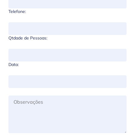
Telefone:
Qtdade de Pessoas:
Data: