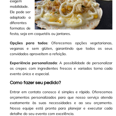
exigem
mobilidade.
Ele pode ser
adaptado a
diferentes
formatos de
festa, seja em coquetéis ou jantares.
Opções para todos
: Oferecemos opções vegetarianas,
veganas e sem glúten, garantindo que todos os seus
convidados aproveitem a refeição.
Experiência personalizada
: A possibilidade de personalizar
os crepes com ingredientes frescos e variados torna cada
evento único e especial.
Como fazer seu pedido?
Entrar em contato conosco é simples e rápido. Oferecemos
orçamentos personalizados para que nosso serviço atenda
exatamente às suas necessidades e ao seu orçamento.
Nossa equipe está pronta para planejar e executar cada
detalhe do seu evento com excelência.