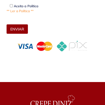
Aceito a Política
** Ler a Política **