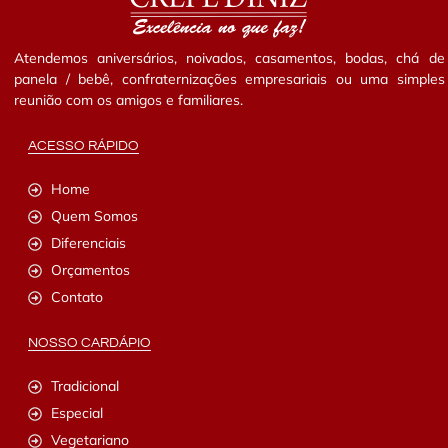
Atendemos aniversários, noivados, casamentos, bodas, chá de
panela / bebê, confraternizações empresariais ou uma simples
reunião com os amigos e familiares.
ACESSO RÁPIDO
Home
Quem Somos
Diferenciais
Orçamentos
Contato
NOSSO CARDÁPIO
Tradicional
Especial
Vegetariano