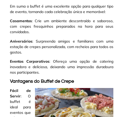
Em suma o buffet é uma excelente opção para qualquer tipo
de evento, tornando cada celebração única e memorável:
Casamentos
: Crie um ambiente descontraído e saboroso,
com crepes fresquinhos preparados na hora para seus
convidados.
Aniversários
: Surpreenda amigos e familiares com uma
estação de crepes personalizada, com recheios para todos os
gostos.
Eventos Corporativos
: Ofereça uma opção de catering
inovadora e deliciosa, deixando uma impressão duradoura
nos participantes.
Vantagens do Buffet de Crepe
Fácil de
Servir
: O
buffet é
ideal para
eventos que