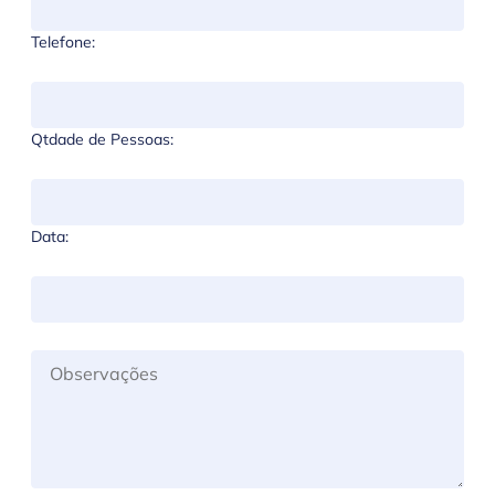
Telefone:
Qtdade de Pessoas:
Data: