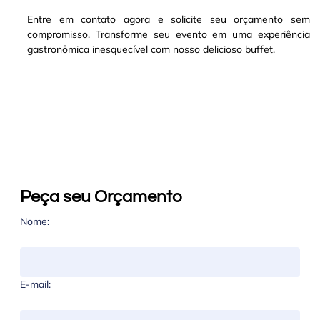
Entre em contato agora e solicite seu orçamento sem
compromisso. Transforme seu evento em uma experiência
gastronômica inesquecível com nosso delicioso buffet.
Peça seu Orçamento
Nome:
E-mail: