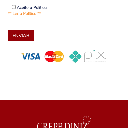
Aceito a Política
** Ler a Política **