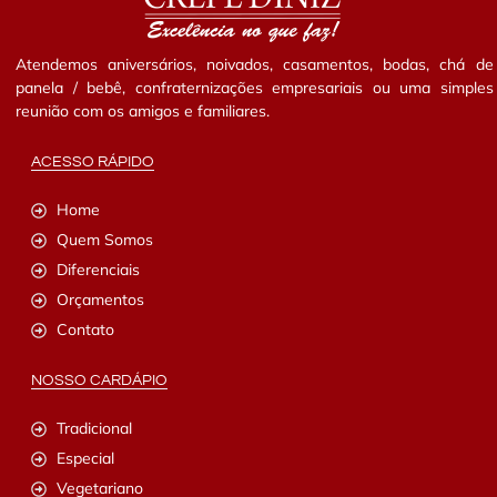
Atendemos aniversários, noivados, casamentos, bodas, chá de
panela / bebê, confraternizações empresariais ou uma simples
reunião com os amigos e familiares.
ACESSO RÁPIDO
Home
Quem Somos
Diferenciais
Orçamentos
Contato
NOSSO CARDÁPIO
Tradicional
Especial
Vegetariano