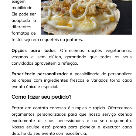
exigem
mobilidade.
Ele pode ser
adaptado a
diferentes
formatos de
festa, seja em coquetéis ou jantares.
Opções para todos
: Oferecemos opções vegetarianas,
veganas e sem glúten, garantindo que todos os seus
convidados aproveitem a refeição.
Experiência personalizada
: A possibilidade de personalizar
os crepes com ingredientes frescos e variados torna cada
evento único e especial.
Como fazer seu pedido?
Entrar em contato conosco é simples e rápido. Oferecemos
orçamentos personalizados para que nosso serviço atenda
exatamente às suas necessidades e ao seu orçamento.
Nossa equipe está pronta para planejar e executar cada
detalhe do seu evento com excelência.