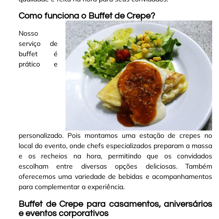
Como funciona o Buffet de Crepe?
Nosso
serviço de
buffet é
prático e
personalizado. Pois montamos uma estação de crepes no
local do evento, onde chefs especializados preparam a massa
e os recheios na hora, permitindo que os convidados
escolham entre diversas opções deliciosas. Também
oferecemos uma variedade de bebidas e acompanhamentos
para complementar a experiência
.
Buffet de Crepe para casamentos, aniversários
e eventos corporativos